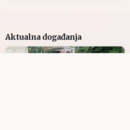
Aktualna događanja
07.08.2026