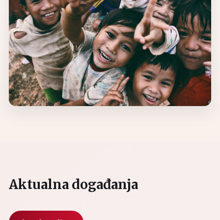
Aktualna događanja