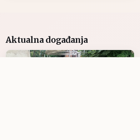
Aktualna događanja
07.08.2026