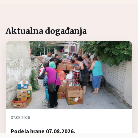
Aktualna događanja
07.08.2026
Podela hrane 07.08.2026.