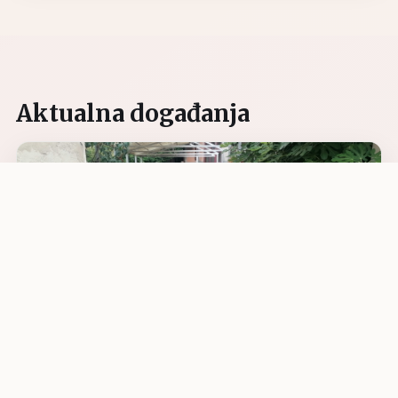
Aktualna događanja
07.08.2026