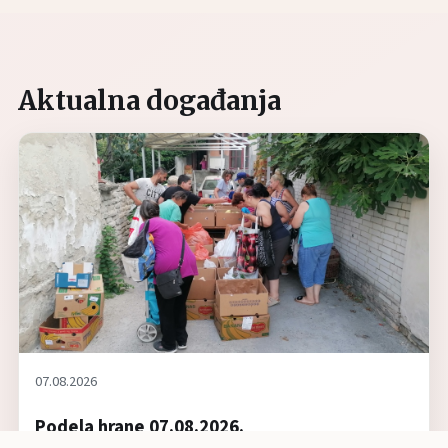
Aktualna događanja
07.08.2026
Podela hrane 07.08.2026.